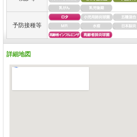
予防接種等
詳細地図