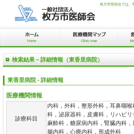
枚方市医師会では、
検索結果－詳細情報（東香里病院）
東香里病院 - 詳細情報
医療機関情報
内科，外科，整形外科，耳鼻咽喉
科，泌尿器科，皮膚科，リハビリ
診療科目
麻酔科，糖尿病内科，腎臓内科，
腸内科，心療内科，形成外科