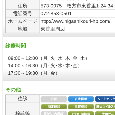
住所
573-0075 枚方市東香里1-24-34
電話番号
072-853-0501
ホームページ
http://www.higashikouri-hp.com/
地域
東香里周辺
診療時間
09:00～12:00（月･火･水･木･金･土）
14:00～16:30（月･火･水･木･金）
17:30～19:30（月･金）
その他
往診
検診等