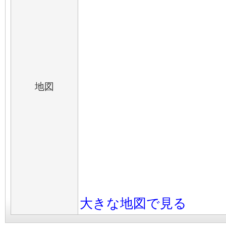
地図
大きな地図で見る