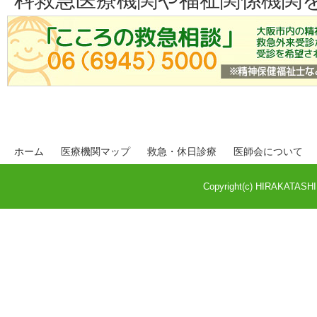
ホーム
医療機関マップ
救急・休日診療
医師会について
Copyright(c) HIRAKATASHI M