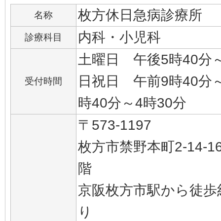
枚方休日急病診療所
名称
内科・小児科
診療科目
土曜日 午後5時40分～
日祝日 午前9時40分～
受付時間
時40分～4時30分
〒573-1197
枚方市禁野本町2-14-
階
京阪枚方市駅から徒歩
り