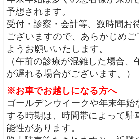
予想されます。
受付・診察・会計等、数時間お
ございますので、あらかじめご
ようお願いいたします。
（午前の診療が混雑した場合、
が遅れる場合がございます。）
※お車でお越しになる方へ
ゴールデンウイークや年末年始
する時期は、時間帯によって駐
能性があります。