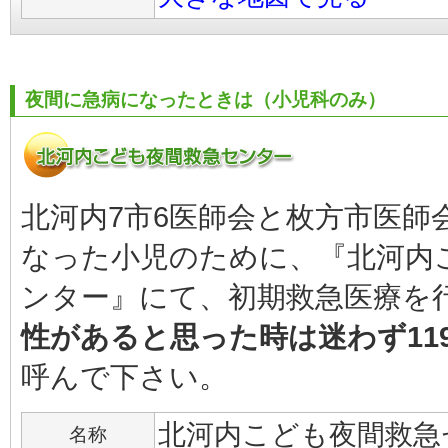
夜間に急病になったときは（小児科のみ）
北河内7市6医師会と枚方市医師
なった小児のために、『北河内
ンター』にて、初期救急医療を
性があると思った時は迷わず11
呼んで下さい。
北河内こども夜間救急
名称