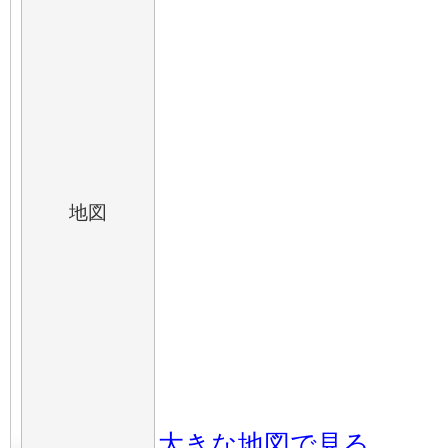
地図
大きな地図で見る