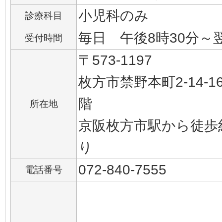
小児科のみ
診療科目
毎日 午後8時30分～
受付時間
〒573-1197
枚方市禁野本町2-14-
階
所在地
京阪枚方市駅から徒歩
り
072-840-7555
電話番号