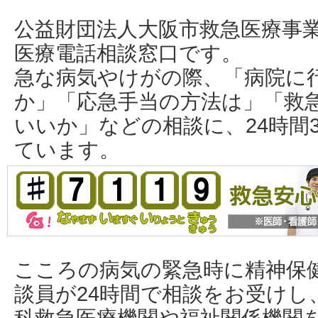
公益財団法人大阪市救急医療事
医療電話相談窓口です。
急な病気やけがの際、「病院に
か」「応急手当の方法は」「救
いいか」などの相談に、24時間
ています。
こころの病気の緊急時に精神保
談員が24時間で相談をお受けし
科救急医療機関や福祉関係機関