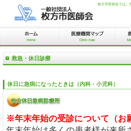
枚方市医師会では、
救急・休日診療
休日に急病になったときは（内科・小児科）
※年末年始の受診について（お
年末年始は多くの患者様が来所