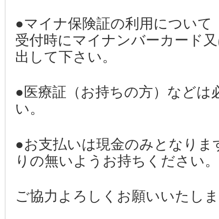
●マイナ保険証の利用について
受付時にマイナンバーカード又
出して下さい。
●医療証（お持ちの方）などは
い。
●お支払いは現金のみとなりま
りの無いようお持ちください。
ご協力よろしくお願いいたしま