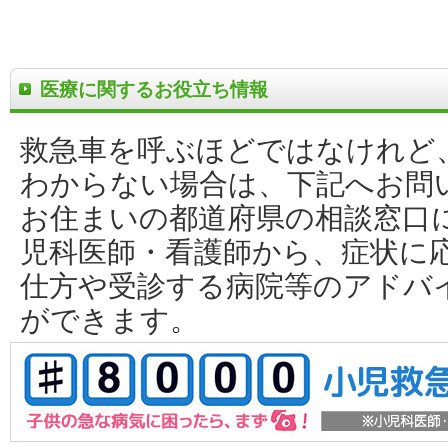
医療に関するお役立ち情報
救急車を呼ぶほどではなけれど
わからない場合は、下記へお問
お住まいの都道府県の相談窓口
児科医師・看護師から、症状に
仕方や受診する病院等のアドバ
ができます。